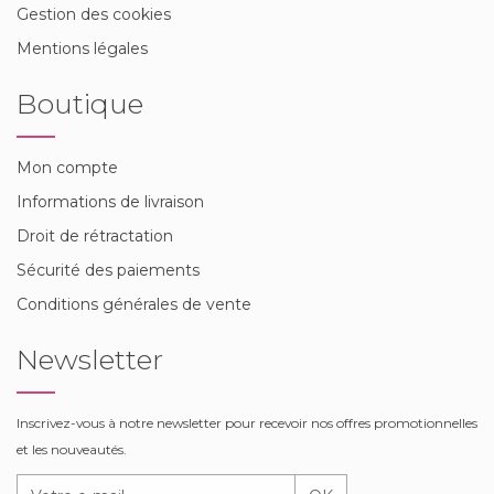
Gestion des cookies
Mentions légales
Boutique
Mon compte
Informations de livraison
Droit de rétractation
Sécurité des paiements
Conditions générales de vente
Newsletter
Inscrivez-vous à notre newsletter pour recevoir nos offres promotionnelles
et les nouveautés.