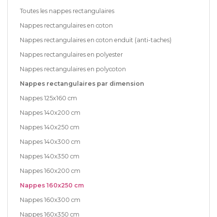
Toutes les nappes rectangulaires
Nappes rectangulaires en coton
Nappes rectangulaires en coton enduit (anti-taches)
Nappes rectangulaires en polyester
Nappes rectangulaires en polycoton
Nappes rectangulaires par dimension
Nappes 125x160 cm
Nappes 140x200 cm
Nappes 140x250 cm
Nappes 140x300 cm
Nappes 140x350 cm
Nappes 160x200 cm
Nappes 160x250 cm
Nappes 160x300 cm
Nappes 160x350 cm