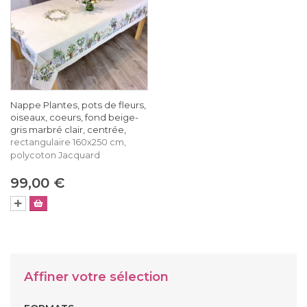
Nappe Plantes, pots de fleurs,
oiseaux, coeurs, fond beige-
gris marbré clair, centrée,
rectangulaire 160x250 cm,
polycoton Jacquard
99,00 €
Affiner votre sélection