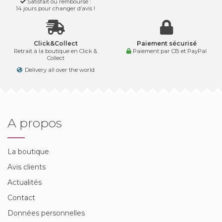
Satisfait ou remboursé :
14 jours pour changer d’avis !
Click&Collect
Paiement sécurisé
Retrait à la boutique en Click &
Paiement par CB et PayPal
Collect
Delivery all over the world
A propos
La boutique
Avis clients
Actualités
Contact
Données personnelles