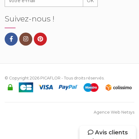
OK
Suivez-nous !
© Copyright 2026
PICAFLOR
- Tous droits réservés.
Agence Web Netsys
Avis clients