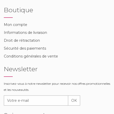
Boutique
Mon compte
Informations de livraison
Droit de rétractation
Sécurité des paiements
Conditions générales de vente
Newsletter
Inscrivez-vous à notre newsletter pour recevoir nos offres promotionnelles
et les nouveautés.
OK