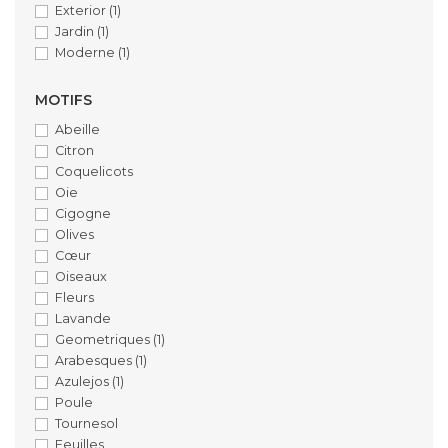
Exterior
(1)
Jardin
(1)
Moderne
(1)
MOTIFS
Abeille
Citron
Coquelicots
Oie
Cigogne
Olives
Cœur
Oiseaux
Fleurs
Lavande
Geometriques
(1)
Arabesques
(1)
Azulejos
(1)
Poule
Tournesol
Feuilles