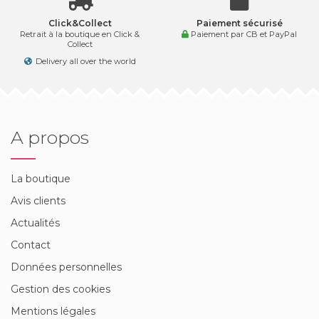
Click&Collect
Paiement sécurisé
Retrait à la boutique en Click &
Paiement par CB et PayPal
Collect
Delivery all over the world
A propos
La boutique
Avis clients
Actualités
Contact
Données personnelles
Gestion des cookies
Mentions légales