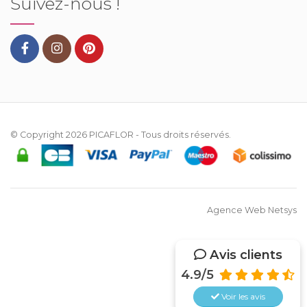
Suivez-nous !
© Copyright 2026
PICAFLOR
- Tous droits réservés.
Agence Web Netsys
Avis clients
4.9/5
Voir les
avis