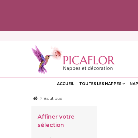
ACCUEIL
TOUTES LES NAPPES
NAP
Boutique
Affiner votre
sélection