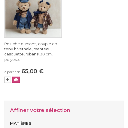
Peluche oursons, couple en
tenu hivernale, manteau,
casquette, rubans,
30 cm,
polyester
65,00 €
à partir de
Affiner votre sélection
MATIÈRES