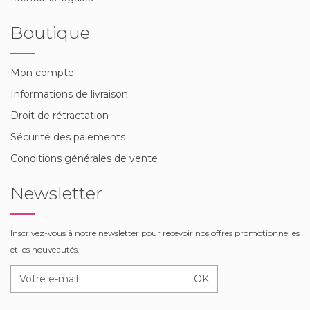
Boutique
Mon compte
Informations de livraison
Droit de rétractation
Sécurité des paiements
Conditions générales de vente
Newsletter
Inscrivez-vous à notre newsletter pour recevoir nos offres promotionnelles
et les nouveautés.
OK