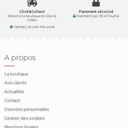
Click&Collect
Paiement sécurisé
Retrait à la boutique en Click &
Paiement par CB et PayPal
Collect
Delivery all over the world
A propos
La boutique
Avis clients
Actualités
Contact
Données personnelles
Gestion des cookies
Mentions légales