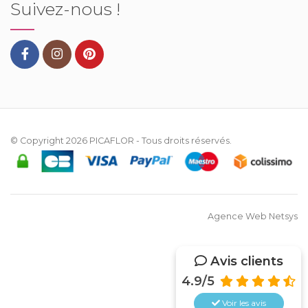
Suivez-nous !
© Copyright 2026
PICAFLOR
- Tous droits réservés.
Agence Web Netsys
Avis clients
4.9/5
Voir les
avis