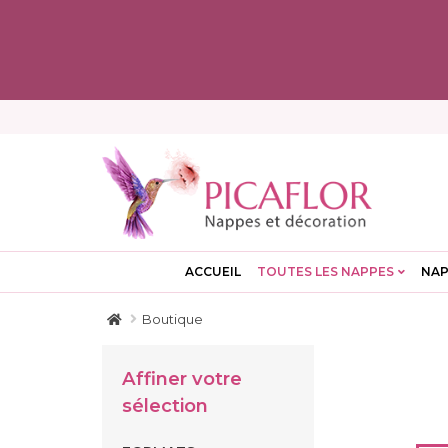
ACCUEIL
TOUTES LES NAPPES
NAP
Boutique
Affiner votre
sélection