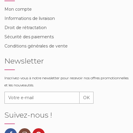
Mon compte
Informations de livraison
Droit de rétractation
Sécurité des paiements
Conditions générales de vente
Newsletter
Inscrivez-vous à notre newsletter pour recevoir nos offres promotionnelles
et les nouveautés.
OK
Suivez-nous !