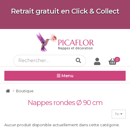
Retrait gratuit en Click & Collect
0
Menu
Boutique
Nappes rondes Ø 90 cm
Tri
Aucun produit disponible actuellement dans cette catégorie.