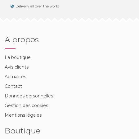
Delivery all over the world
A propos
La boutique
Avis clients
Actualités
Contact
Données personnelles
Gestion des cookies
Mentions légales
Boutique