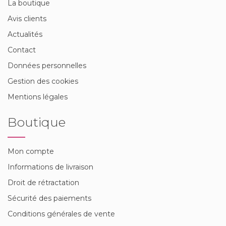
La boutique
Avis clients
Actualités
Contact
Données personnelles
Gestion des cookies
Mentions légales
Boutique
Mon compte
Informations de livraison
Droit de rétractation
Sécurité des paiements
Conditions générales de vente