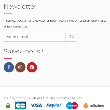
Newsletter
Inscrivez-vous à notre newsletter pour recevoir nos offres promotionnelles
et les nouveautés.
OK
Suivez-nous !
© Copyright 2026
PICAFLOR
- Tous droits réservés.