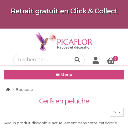
Retrait gratuit en Click & Collect
0
Menu
Boutique
Cerfs en peluche
Tri
Aucun produit disponible actuellement dans cette catégorie.