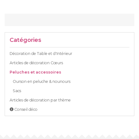
Catégories
Décoration de Table et d'Intérieur
Articles de décoration Cœurs
Peluches et accessoires
Ourson en peluche & nounours
Sacs
Articles de décoration par thème
Conseil déco