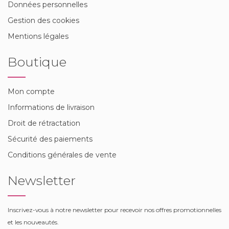
Données personnelles
Gestion des cookies
Mentions légales
Boutique
Mon compte
Informations de livraison
Droit de rétractation
Sécurité des paiements
Conditions générales de vente
Newsletter
Inscrivez-vous à notre newsletter pour recevoir nos offres promotionnelles
et les nouveautés.