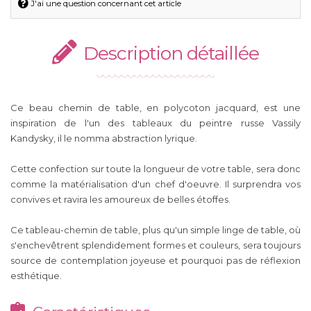
J'ai une question concernant cet article
Description détaillée
Ce beau chemin de table, en polycoton jacquard, est une
inspiration de l'un des tableaux du peintre russe Vassily
Kandysky, il le nomma abstraction lyrique.
Cette confection sur toute la longueur de votre table, sera donc
comme la matérialisation d'un chef d'oeuvre. Il surprendra vos
convives et ravira les amoureux de belles étoffes.
Ce tableau-chemin de table, plus qu'un simple linge de table, où
s'enchevêtrent splendidement formes et couleurs, sera toujours
source de contemplation joyeuse et pourquoi pas de réflexion
esthétique.