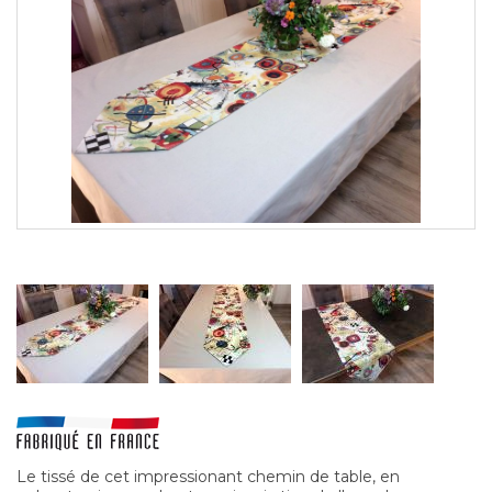
Le tissé de cet impressionant chemin de table, en