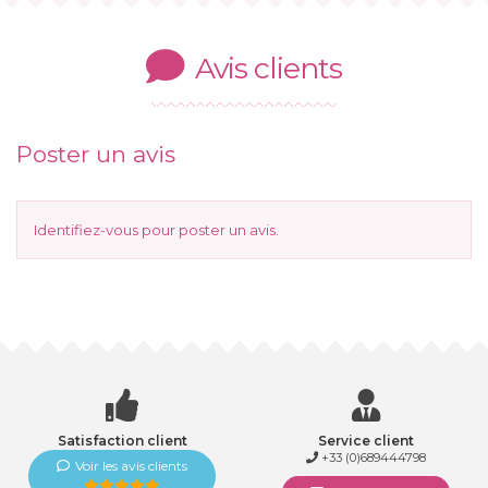
Avis clients
Poster un avis
Identifiez-vous
pour poster un avis.
Satisfaction client
Service client
+33 (0)689444798
Voir les avis clients