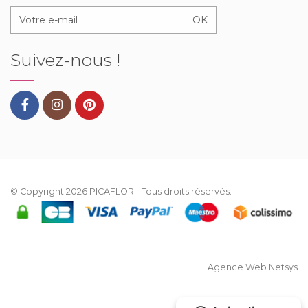
OK
Suivez-nous !
© Copyright 2026
PICAFLOR
- Tous droits réservés.
Agence Web Netsys