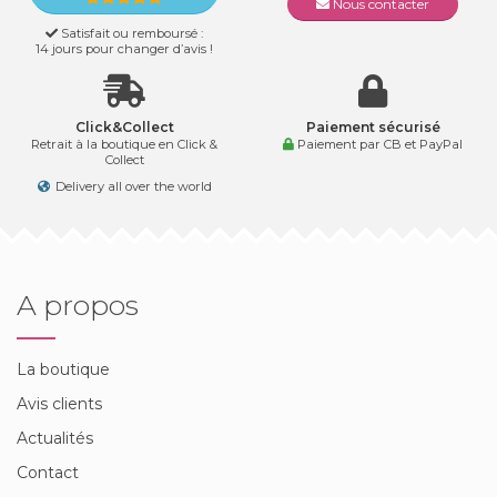
Nous contacter
Satisfait ou remboursé :
14 jours pour changer d’avis !
Click&Collect
Paiement sécurisé
Retrait à la boutique en Click &
Paiement par CB et PayPal
Collect
Delivery all over the world
A propos
La boutique
Avis clients
Actualités
Contact