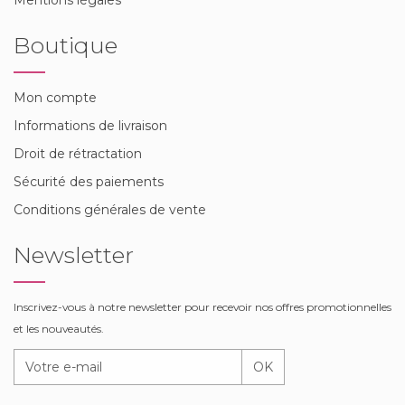
Boutique
Mon compte
Informations de livraison
Droit de rétractation
Sécurité des paiements
Conditions générales de vente
Newsletter
Inscrivez-vous à notre newsletter pour recevoir nos offres promotionnelles
et les nouveautés.
OK