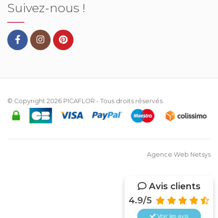
Suivez-nous !
© Copyright 2026
PICAFLOR
- Tous droits réservés.
Agence Web Netsys
Avis clients
4.9/5
Voir les
avis