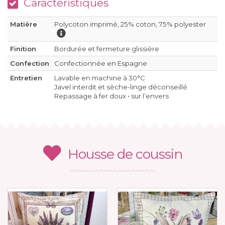
Caractéristiques
Matière
Polycoton imprimé, 25% coton, 75% polyester
Finition
Bordurée et fermeture glissière
Confection
Confectionnée en Espagne
Entretien
Lavable en machine à 30°C
Javel interdit et sèche-linge déconseillé
Repassage à fer doux • sur l’envers
Housse de coussin