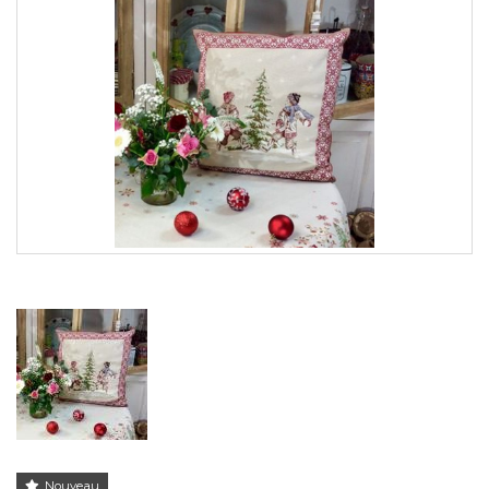
Nouveau