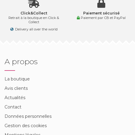
Click&Collect
Paiement sécurisé
Retrait à la boutique en Click &
Paiement par CB et PayPal
Collect
Delivery all over the world
A propos
La boutique
Avis clients
Actualités
Contact
Données personnelles
Gestion des cookies
Mentions légales