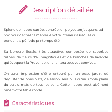
Description détaillée
Splendide nappe carrée, centrée, en polycoton jacquard, ad
hoc pour décorer à merveille votre intérieur à Pâques ou
pendant la période printemps-été.
Sa bordure florale, très attractive, composée de superbes
tulipes, de fleurs d'ail magnifiques et de branches de lavande
qui évoquent la Provence, enchantera tous vos convives.
On aura l'impression d'être entouré par un beau jardin, où
déguster de bons plats, de saison, sera plus qu'un simple plaisir
du palais, mais de tous les sens. Cette nappe peut aisément
orner votre table ronde.
Caractéristiques