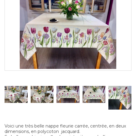
Voici une très belle nappe fleurie carrée, centrée, en deux
dimensions, en polycoton jacquard.