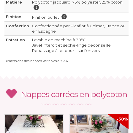
Matière
Polycoton jacquard, 75% polyester, 25% coton
Finition
Finition ourlet
Confection
Confectionnée par Picaflor à Colmar, France ou
en Espagne
Entretien
Lavable en machine à 30°C
Javel interdit et sèche-linge déconseillé
Repassage à fer doux • sur l’envers
Dimensions des nappes variables à ± 3%
Nappes carrées en polycoton
-30%