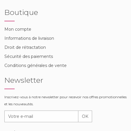
Boutique
Mon compte
Informations de livraison
Droit de rétractation
Sécurité des paiements
Conditions générales de vente
Newsletter
Inscrivez-vous à notre newsletter pour recevoir nos offres promotionnelles
et les nouveautés.
OK