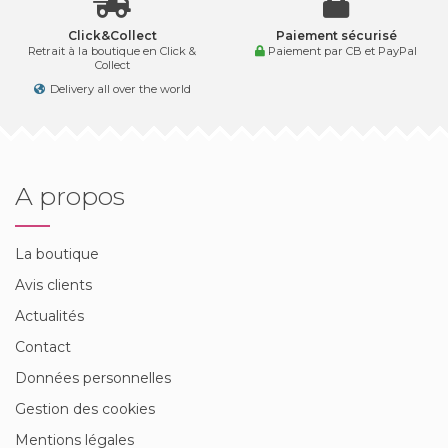
Click&Collect
Paiement sécurisé
Retrait à la boutique en Click &
Paiement par CB et PayPal
Collect
Delivery all over the world
A propos
La boutique
Avis clients
Actualités
Contact
Données personnelles
Gestion des cookies
Mentions légales