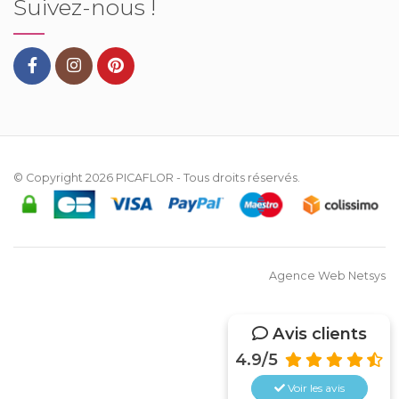
Suivez-nous !
© Copyright 2026
PICAFLOR
- Tous droits réservés.
Agence Web Netsys
Avis clients
4.9/5
Voir les
avis