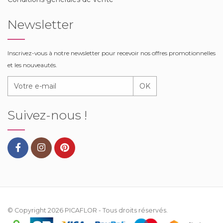
Newsletter
Inscrivez-vous à notre newsletter pour recevoir nos offres promotionnelles
et les nouveautés.
OK
Suivez-nous !
© Copyright 2026
PICAFLOR
- Tous droits réservés.