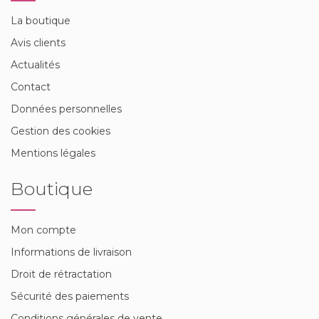
La boutique
Avis clients
Actualités
Contact
Données personnelles
Gestion des cookies
Mentions légales
Boutique
Mon compte
Informations de livraison
Droit de rétractation
Sécurité des paiements
Conditions générales de vente