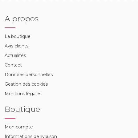
A propos
La boutique
Avis clients
Actualités
Contact
Données personnelles
Gestion des cookies
Mentions légales
Boutique
Mon compte
Informations de livraison