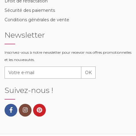
Droit de rétractation
Sécurité des paiements
Conditions générales de vente
Newsletter
Inscrivez-vous à notre newsletter pour recevoir nos offres promotionnelles
et les nouveautés.
OK
Suivez-nous !