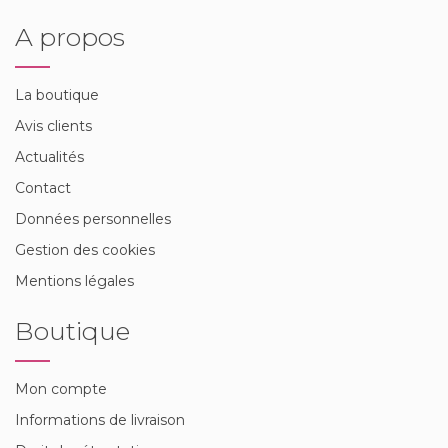
A propos
La boutique
Avis clients
Actualités
Contact
Données personnelles
Gestion des cookies
Mentions légales
Boutique
Mon compte
Informations de livraison