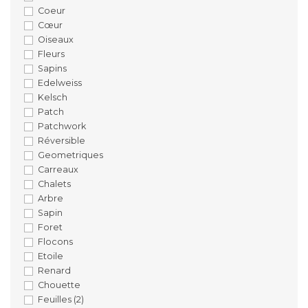
Coeur
Cœur
Oiseaux
Fleurs
Sapins
Edelweiss
Kelsch
Patch
Patchwork
Réversible
Geometriques
Carreaux
Chalets
Arbre
Sapin
Foret
Flocons
Etoile
Renard
Chouette
Feuilles
(2)