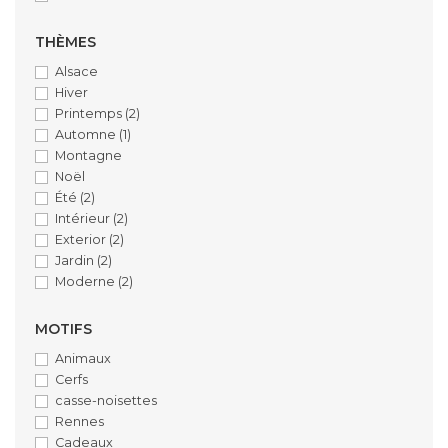
THÈMES
Alsace
Hiver
Printemps
(2)
Automne
(1)
Montagne
Noël
Été
(2)
Intérieur
(2)
Exterior
(2)
Jardin
(2)
Moderne
(2)
MOTIFS
Animaux
Cerfs
casse-noisettes
Rennes
Cadeaux