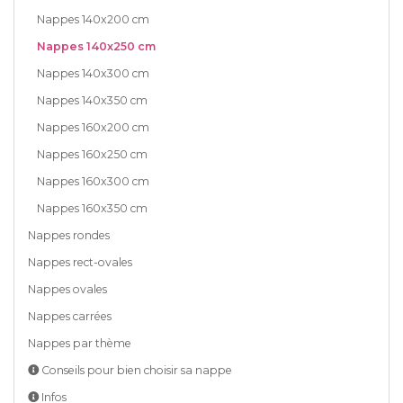
Nappes 140x200 cm
Nappes 140x250 cm
Nappes 140x300 cm
Nappes 140x350 cm
Nappes 160x200 cm
Nappes 160x250 cm
Nappes 160x300 cm
Nappes 160x350 cm
Nappes rondes
Nappes rect-ovales
Nappes ovales
Nappes carrées
Nappes par thème
Conseils pour bien choisir sa nappe
Infos