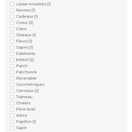
casse-noisettes
(1)
Rennes
(1)
Cadeaux
(1)
Coeur
(2)
Cœur
Oiseaux
(1)
Fleurs
(1)
Sapins
(1)
Edelweiss
Kelsch
(2)
Patch
Patchwork
Réversible
Geometriques
Carreaux
(2)
Traineau
Chalets
Père Noël
Arbre
Papillon
(1)
Sapin