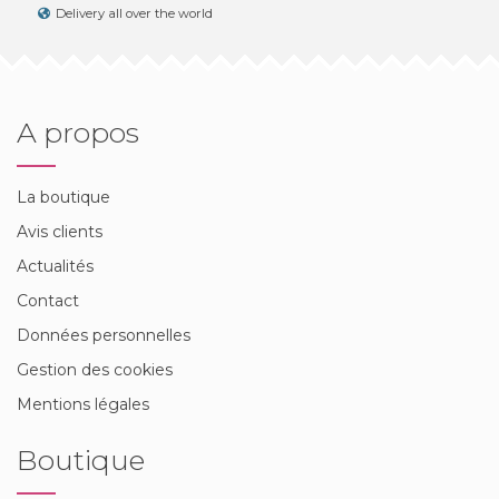
Delivery all over the world
A propos
La boutique
Avis clients
Actualités
Contact
Données personnelles
Gestion des cookies
Mentions légales
Boutique