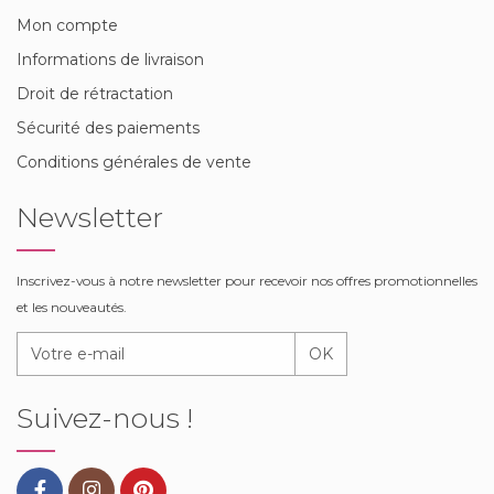
Mon compte
Informations de livraison
Droit de rétractation
Sécurité des paiements
Conditions générales de vente
Newsletter
Inscrivez-vous à notre newsletter pour recevoir nos offres promotionnelles
et les nouveautés.
OK
Suivez-nous !