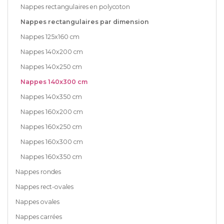
Nappes rectangulaires en polycoton
Nappes rectangulaires par dimension
Nappes 125x160 cm
Nappes 140x200 cm
Nappes 140x250 cm
Nappes 140x300 cm
Nappes 140x350 cm
Nappes 160x200 cm
Nappes 160x250 cm
Nappes 160x300 cm
Nappes 160x350 cm
Nappes rondes
Nappes rect-ovales
Nappes ovales
Nappes carrées