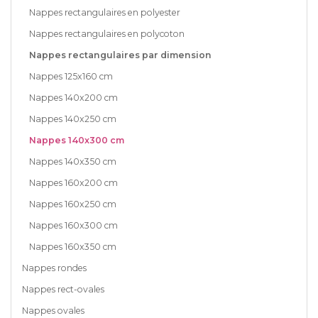
Nappes rectangulaires en polyester
Nappes rectangulaires en polycoton
Nappes rectangulaires par dimension
Nappes 125x160 cm
Nappes 140x200 cm
Nappes 140x250 cm
Nappes 140x300 cm
Nappes 140x350 cm
Nappes 160x200 cm
Nappes 160x250 cm
Nappes 160x300 cm
Nappes 160x350 cm
Nappes rondes
Nappes rect-ovales
Nappes ovales