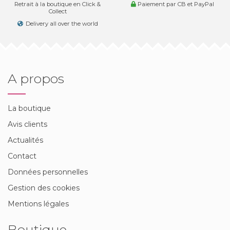
Retrait à la boutique en Click &
Paiement par CB et PayPal
Collect
Delivery all over the world
A propos
La boutique
Avis clients
Actualités
Contact
Données personnelles
Gestion des cookies
Mentions légales
Boutique