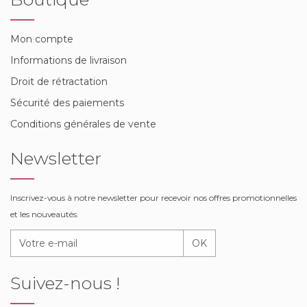
Mon compte
Informations de livraison
Droit de rétractation
Sécurité des paiements
Conditions générales de vente
Newsletter
Inscrivez-vous à notre newsletter pour recevoir nos offres promotionnelles
et les nouveautés.
OK
Suivez-nous !