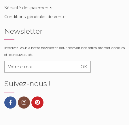
Sécurité des paiements
Conditions générales de vente
Newsletter
Inscrivez-vous à notre newsletter pour recevoir nos offres promotionnelles
et les nouveautés.
OK
Suivez-nous !