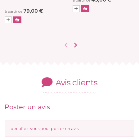
à partir de
79,00 €
à partir de
Avis clients
Poster un avis
Identifiez-vous
pour poster un avis.