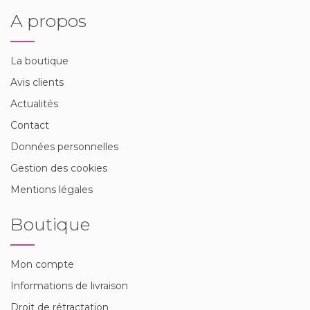
A propos
La boutique
Avis clients
Actualités
Contact
Données personnelles
Gestion des cookies
Mentions légales
Boutique
Mon compte
Informations de livraison
Droit de rétractation