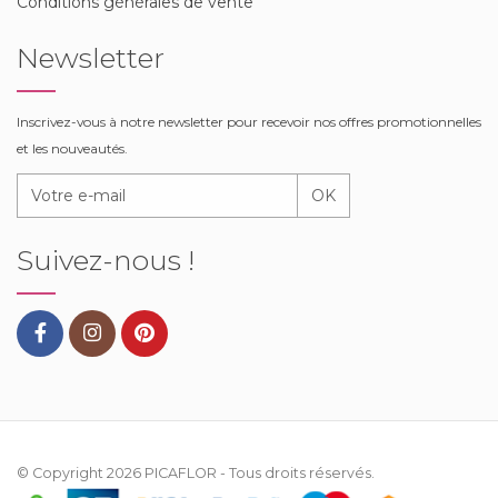
Conditions générales de vente
Newsletter
Inscrivez-vous à notre newsletter pour recevoir nos offres promotionnelles
et les nouveautés.
OK
Suivez-nous !
© Copyright 2026
PICAFLOR
- Tous droits réservés.