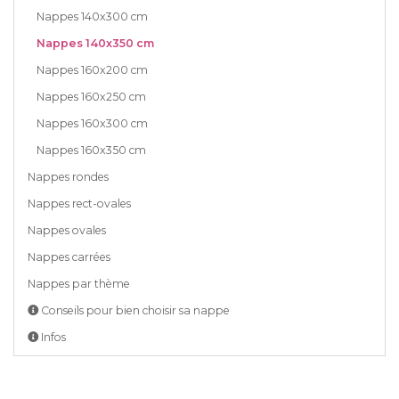
Nappes 140x300 cm
Nappes 140x350 cm
Nappes 160x200 cm
Nappes 160x250 cm
Nappes 160x300 cm
Nappes 160x350 cm
Nappes rondes
Nappes rect-ovales
Nappes ovales
Nappes carrées
Nappes par thème
Conseils pour bien choisir sa nappe
Infos