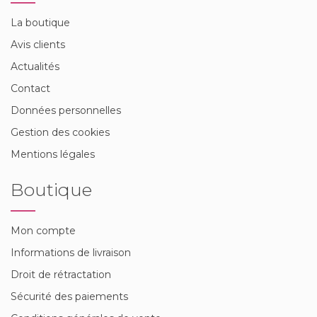
La boutique
Avis clients
Actualités
Contact
Données personnelles
Gestion des cookies
Mentions légales
Boutique
Mon compte
Informations de livraison
Droit de rétractation
Sécurité des paiements