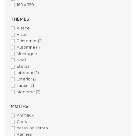
160 x 350
THÈMES
Alsace
Hiver
Printemps
(2)
Automne
(1)
Montagne
Noël
Été
(2)
Intérieur
(2)
Exterior
(2)
Jardin
(2)
Moderne
(2)
MOTIFS
Animaux
Cerfs
casse-noisettes
Rennes