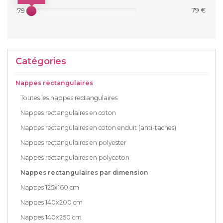
79 €
79 €
Catégories
Nappes rectangulaires
Toutes les nappes rectangulaires
Nappes rectangulaires en coton
Nappes rectangulaires en coton enduit (anti-taches)
Nappes rectangulaires en polyester
Nappes rectangulaires en polycoton
Nappes rectangulaires par dimension
Nappes 125x160 cm
Nappes 140x200 cm
Nappes 140x250 cm