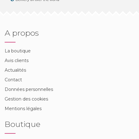
A propos
La boutique
Avis clients
Actualités
Contact
Données personnelles
Gestion des cookies
Mentions légales
Boutique