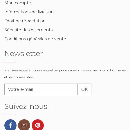
Mon compte
Informations de livraison
Droit de rétractation
Sécurité des paiements
Conditions générales de vente
Newsletter
Inscrivez-vous à notre newsletter pour recevoir nos offres promotionnelles
et les nouveautés.
OK
Suivez-nous !