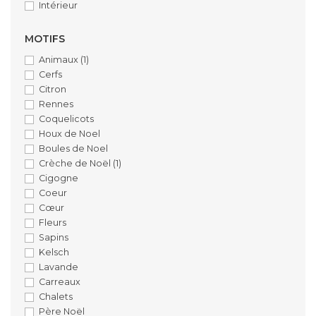
Intérieur
MOTIFS
Animaux
(1)
Cerfs
Citron
Rennes
Coquelicots
Houx de Noel
Boules de Noel
Crèche de Noël
(1)
Cigogne
Coeur
Cœur
Fleurs
Sapins
Kelsch
Lavande
Carreaux
Chalets
Père Noël