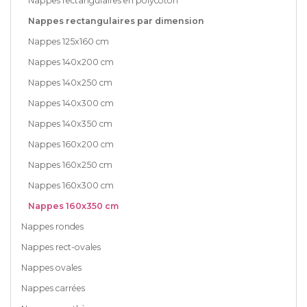
Nappes rectangulaires en polycoton
Nappes rectangulaires par dimension
Nappes 125x160 cm
Nappes 140x200 cm
Nappes 140x250 cm
Nappes 140x300 cm
Nappes 140x350 cm
Nappes 160x200 cm
Nappes 160x250 cm
Nappes 160x300 cm
Nappes 160x350 cm
Nappes rondes
Nappes rect-ovales
Nappes ovales
Nappes carrées