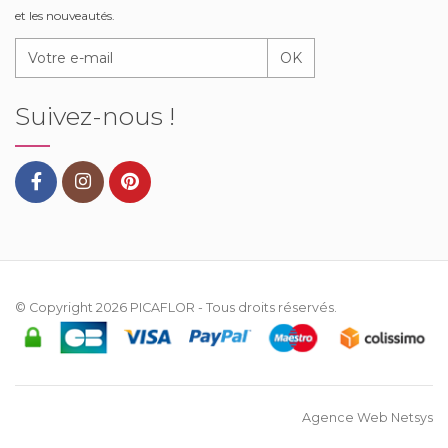
et les nouveautés.
OK
Suivez-nous !
© Copyright 2026
PICAFLOR
- Tous droits réservés.
Agence Web Netsys