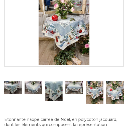
Etonnante nappe carrée de Noël, en polycoton jacquard,
dont les éléments qui composent la représentation