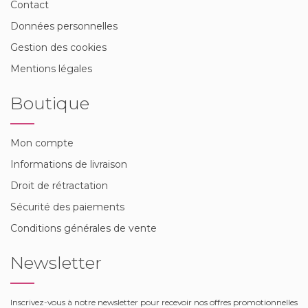
Contact
Données personnelles
Gestion des cookies
Mentions légales
Boutique
Mon compte
Informations de livraison
Droit de rétractation
Sécurité des paiements
Conditions générales de vente
Newsletter
Inscrivez-vous à notre newsletter pour recevoir nos offres promotionnelles