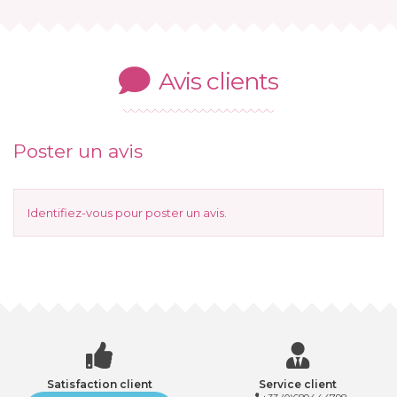
Avis clients
Poster un avis
Identifiez-vous
pour poster un avis.
Satisfaction client
Service client