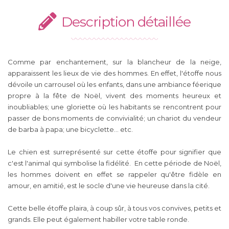
Description détaillée
Comme par enchantement, sur la blancheur de la neige,
apparaissent les lieux de vie des hommes. En effet, l'étoffe nous
dévoile un carrousel où les enfants, dans une ambiance féerique
propre à la fête de Noël, vivent des moments heureux et
inoubliables; une gloriette où les habitants se rencontrent pour
passer de bons moments de convivialité; un chariot du vendeur
de barba à papa; une bicyclette... etc.
Le chien est surreprésenté sur cette étoffe pour signifier que
c'est l'animal qui symbolise la fidélité. En cette période de Noël,
les hommes doivent en effet se rappeler qu'être fidèle en
amour, en amitié, est le socle d'une vie heureuse dans la cité.
Cette belle étoffe plaira, à coup sûr, à tous vos convives, petits et
grands. Elle peut également habiller votre table ronde.