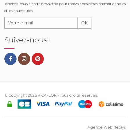
Inscrivez-vous à notre newsletter pour recevoir nos offres promotionnelles
et les nouveautés.
OK
Suivez-nous !
© Copyright 2026
PICAFLOR
- Tous droits réservés.
Agence Web Netsys