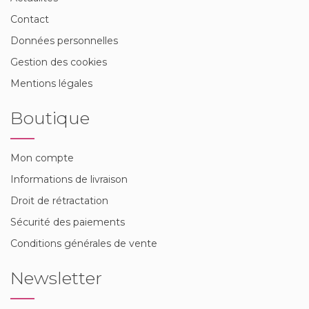
Contact
Données personnelles
Gestion des cookies
Mentions légales
Boutique
Mon compte
Informations de livraison
Droit de rétractation
Sécurité des paiements
Conditions générales de vente
Newsletter