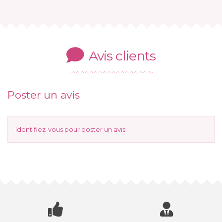
Avis clients
Poster un avis
Identifiez-vous
pour poster un avis.