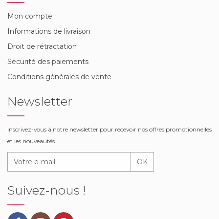
Mon compte
Informations de livraison
Droit de rétractation
Sécurité des paiements
Conditions générales de vente
Newsletter
Inscrivez-vous à notre newsletter pour recevoir nos offres promotionnelles
et les nouveautés.
OK
Suivez-nous !