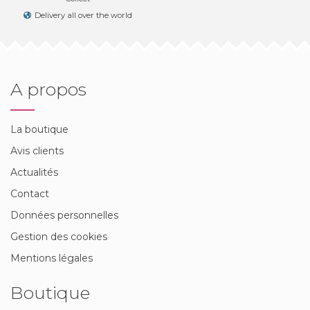
Delivery all over the world
A propos
La boutique
Avis clients
Actualités
Contact
Données personnelles
Gestion des cookies
Mentions légales
Boutique