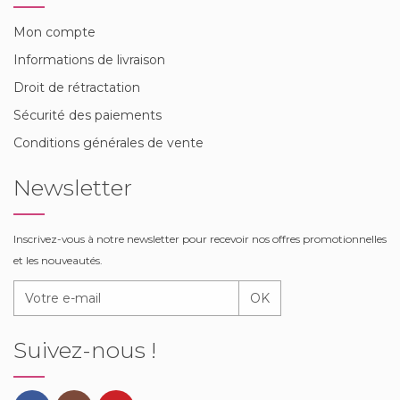
Mon compte
Informations de livraison
Droit de rétractation
Sécurité des paiements
Conditions générales de vente
Newsletter
Inscrivez-vous à notre newsletter pour recevoir nos offres promotionnelles
et les nouveautés.
OK
Suivez-nous !