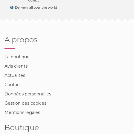
Collect
Delivery all over the world
A propos
La boutique
Avis clients
Actualités
Contact
Données personnelles
Gestion des cookies
Mentions légales
Boutique