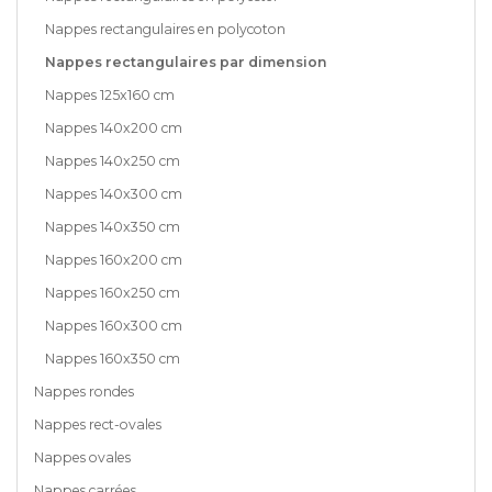
Nappes rectangulaires en polycoton
Nappes rectangulaires par dimension
Nappes 125x160 cm
Nappes 140x200 cm
Nappes 140x250 cm
Nappes 140x300 cm
Nappes 140x350 cm
Nappes 160x200 cm
Nappes 160x250 cm
Nappes 160x300 cm
Nappes 160x350 cm
Nappes rondes
Nappes rect-ovales
Nappes ovales
Nappes carrées