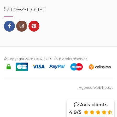
Suivez-nous !
© Copyright 2026
PICAFLOR
- Tous droits réservés.
Agence Web Netsys
Avis clients
4.9/5