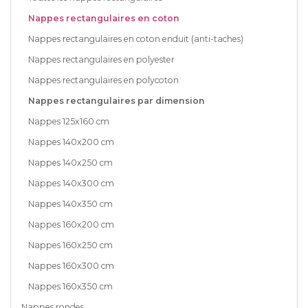
Nappes rectangulaires en coton
Nappes rectangulaires en coton enduit (anti-taches)
Nappes rectangulaires en polyester
Nappes rectangulaires en polycoton
Nappes rectangulaires par dimension
Nappes 125x160 cm
Nappes 140x200 cm
Nappes 140x250 cm
Nappes 140x300 cm
Nappes 140x350 cm
Nappes 160x200 cm
Nappes 160x250 cm
Nappes 160x300 cm
Nappes 160x350 cm
Nappes rondes