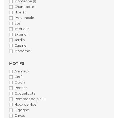
Montagne
(1)
Champetre
Noël
(1)
Provencale
Été
Intérieur
Exterior
Jardin
Cuisine
Moderne
MOTIFS
Animaux
Cerfs
Citron
Rennes
Coquelicots
Pommes de pin
(1)
Houx de Noel
Cigogne
Olives