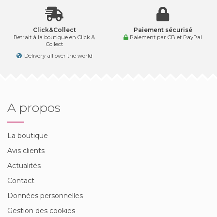
Click&Collect
Paiement sécurisé
Retrait à la boutique en Click &
Paiement par CB et PayPal
Collect
Delivery all over the world
A propos
La boutique
Avis clients
Actualités
Contact
Données personnelles
Gestion des cookies