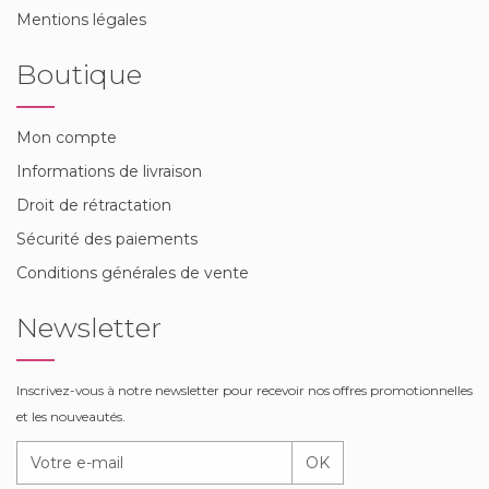
Mentions légales
Boutique
Mon compte
Informations de livraison
Droit de rétractation
Sécurité des paiements
Conditions générales de vente
Newsletter
Inscrivez-vous à notre newsletter pour recevoir nos offres promotionnelles
et les nouveautés.
OK