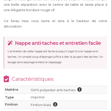
une belle séparation avec le centre de table et laisse place à
une élégante bordure rouge vif.
Ce beau tissu vous ravira et sera à la hauteur de votre
décoration.
Nappe anti-taches et entretien facile
L'entretien de cette nappe est facile puisqu’il s’agit d’une nappe anti-
taches. Un simple coup d'éponge suffira à ôter la plupart des taches. Un
lavage sans essorage évitera le repassage.
Caractéristiques
Matière
100% polyester anti-taches
Type
Imprimé
Finition
Finition biais