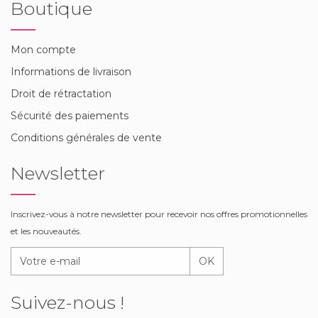
Boutique
Mon compte
Informations de livraison
Droit de rétractation
Sécurité des paiements
Conditions générales de vente
Newsletter
Inscrivez-vous à notre newsletter pour recevoir nos offres promotionnelles
et les nouveautés.
OK
Suivez-nous !