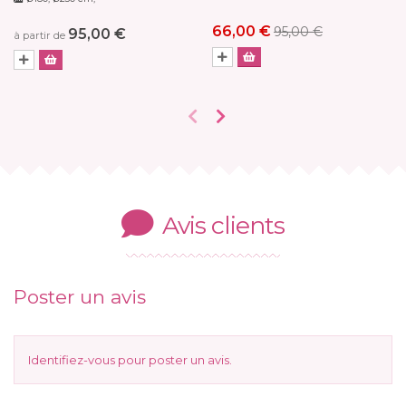
66,00 €
95,00 €
95,00 €
à partir de
Avis clients
Poster un avis
Identifiez-vous
pour poster un avis.