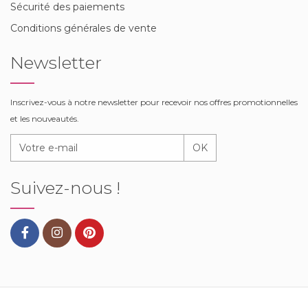
Sécurité des paiements
Conditions générales de vente
Newsletter
Inscrivez-vous à notre newsletter pour recevoir nos offres promotionnelles
et les nouveautés.
OK
Suivez-nous !