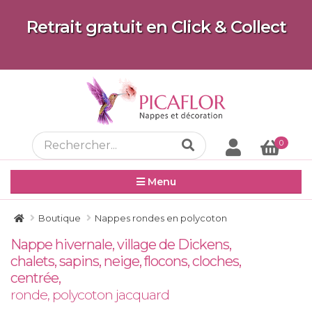
Retrait gratuit en Click & Collect
0
Menu
Boutique
Nappes rondes en polycoton
Nappe hivernale, village de Dickens,
chalets, sapins, neige, flocons, cloches,
centrée,
ronde, polycoton jacquard