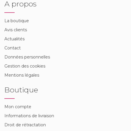
A propos
La boutique
Avis clients
Actualités
Contact
Données personnelles
Gestion des cookies
Mentions légales
Boutique
Mon compte
Informations de livraison
Droit de rétractation