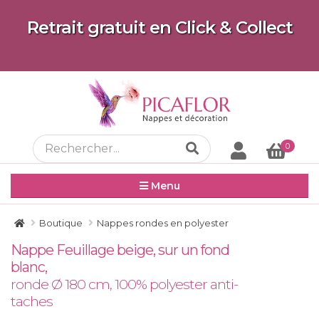
Retrait gratuit en Click & Collect
0
Menu
Boutique
Nappes rondes en polyester
Nappe Feuillage beige, sur un fond
blanc,
ronde Ø 180 cm, 100% polyester anti-
taches