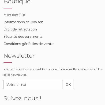
Boutique
Mon compte
Informations de livraison
Droit de rétractation
Sécurité des paiements
Conditions générales de vente
Newsletter
Inscrivez-vous à notre newsletter pour recevoir nos offres promotionnelles
et les nouveautés.
OK
Suivez-nous !