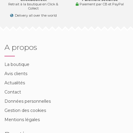
Retrait à la boutique en Click &
Paiement par CB et PayPal
Collect
Delivery all over the world
A propos
La boutique
Avis clients
Actualités
Contact
Données personnelles
Gestion des cookies
Mentions légales