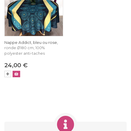
Nappe Addict, bleu ou rose,
ronde Ø180 cm, 100%
polyester anti-taches
24,00 €