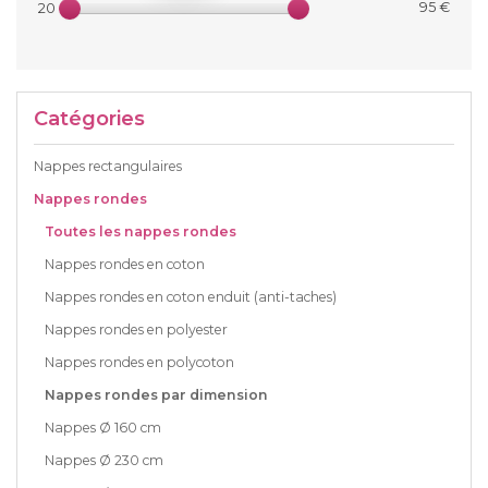
95 €
20 €
Catégories
Nappes rectangulaires
Nappes rondes
Toutes les nappes rondes
Nappes rondes en coton
Nappes rondes en coton enduit (anti-taches)
Nappes rondes en polyester
Nappes rondes en polycoton
Nappes rondes par dimension
Nappes Ø 160 cm
Nappes Ø 230 cm