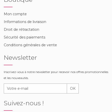
Mon compte
Informations de livraison
Droit de rétractation
Sécurité des paiements
Conditions générales de vente
Newsletter
Inscrivez-vous à notre newsletter pour recevoir nos offres promotionnelles
et les nouveautés.
OK
Suivez-nous !