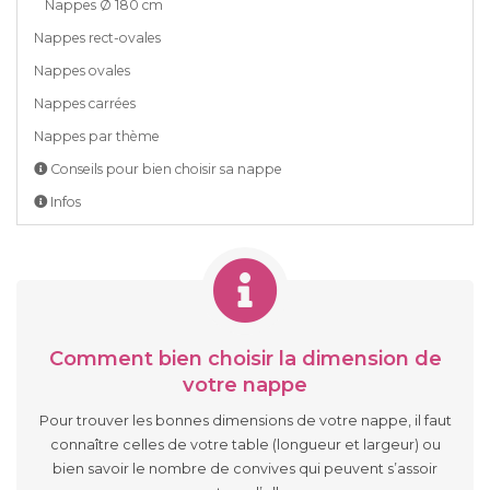
Nappes Ø 180 cm
Nappes rect-ovales
Nappes ovales
Nappes carrées
Nappes par thème
Conseils pour bien choisir sa nappe
Infos
Comment bien choisir la dimension de
votre nappe
Pour trouver les bonnes dimensions de votre nappe, il faut
connaître celles de votre table (longueur et largeur) ou
bien savoir le nombre de convives qui peuvent s’assoir