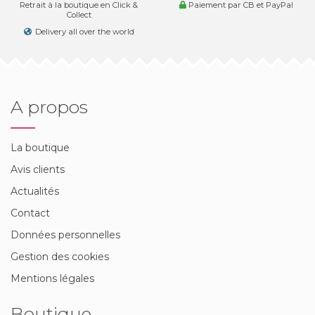
Retrait à la boutique en Click &
Paiement par CB et PayPal
Collect
Delivery all over the world
A propos
La boutique
Avis clients
Actualités
Contact
Données personnelles
Gestion des cookies
Mentions légales
Boutique