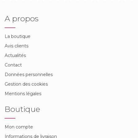
A propos
La boutique
Avis clients
Actualités
Contact
Données personnelles
Gestion des cookies
Mentions légales
Boutique
Mon compte
Informations de livraison