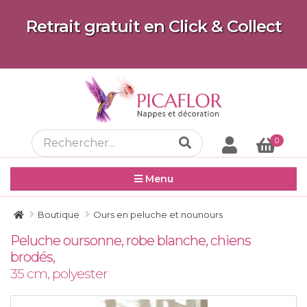
Retrait gratuit en Click & Collect
0
Menu
Boutique
Ours en peluche et nounours
Peluche oursonne, robe blanche, chiens
brodés,
35 cm, polyester