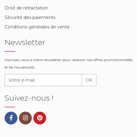
Droit de rétractation
Sécurité des paiements
Conditions générales de vente
Newsletter
Inscrivez-vous à notre newsletter pour recevoir nos offres promotionnelles
et les nouveautés.
OK
Suivez-nous !