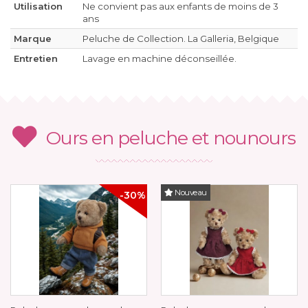
Utilisation
Ne convient pas aux enfants de moins de 3
ans
Marque
Peluche de Collection. La Galleria, Belgique
Entretien
Lavage en machine déconseillée.
Ours en peluche et nounours
Nouveau
-30%