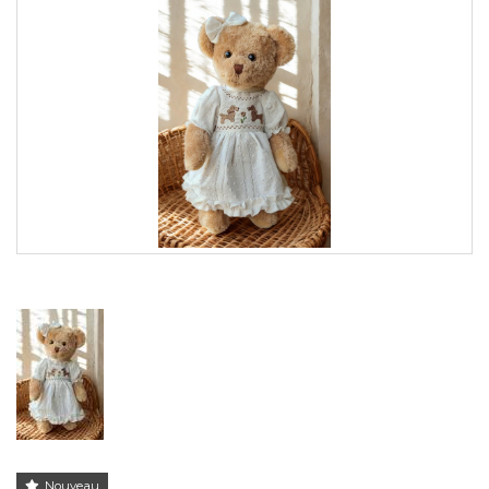
Nouveau