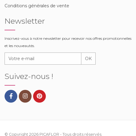
Conditions générales de vente
Newsletter
Inscrivez-vous à notre newsletter pour recevoir nos offres promotionnelles
et les nouveautés.
OK
Suivez-nous !
© Copyright 2026
PICAFLOR
- Tous droits réservés.