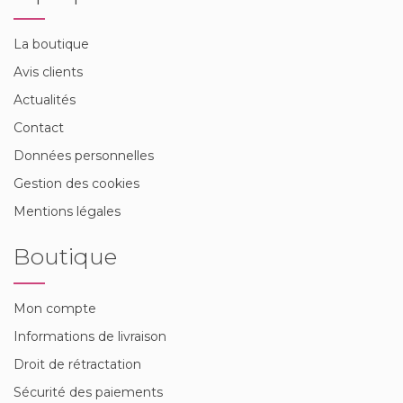
La boutique
Avis clients
Actualités
Contact
Données personnelles
Gestion des cookies
Mentions légales
Boutique
Mon compte
Informations de livraison
Droit de rétractation
Sécurité des paiements