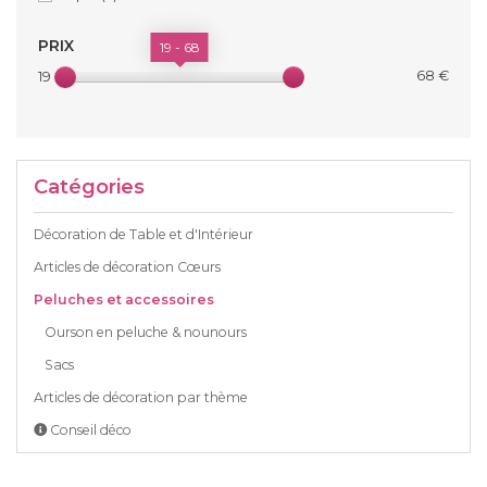
PRIX
19 - 68
68 €
19 €
Catégories
Décoration de Table et d'Intérieur
Articles de décoration Cœurs
Peluches et accessoires
Ourson en peluche & nounours
Sacs
Articles de décoration par thème
Conseil déco