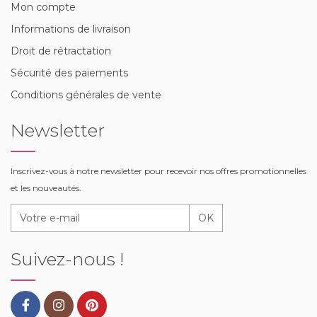
Mon compte
Informations de livraison
Droit de rétractation
Sécurité des paiements
Conditions générales de vente
Newsletter
Inscrivez-vous à notre newsletter pour recevoir nos offres promotionnelles
et les nouveautés.
OK
Suivez-nous !