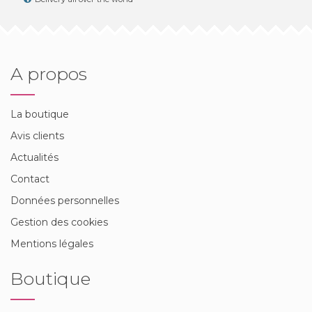
A propos
La boutique
Avis clients
Actualités
Contact
Données personnelles
Gestion des cookies
Mentions légales
Boutique