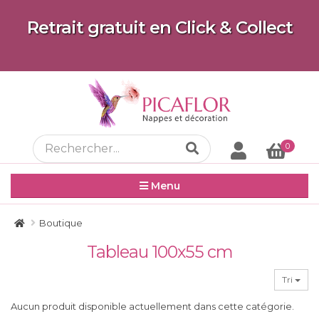
Retrait gratuit en Click & Collect
0
Menu
Boutique
Tableau 100x55 cm
Tri
Aucun produit disponible actuellement dans cette catégorie.