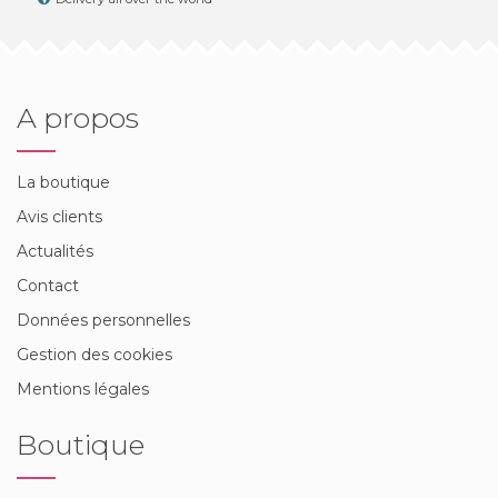
A propos
La boutique
Avis clients
Actualités
Contact
Données personnelles
Gestion des cookies
Mentions légales
Boutique