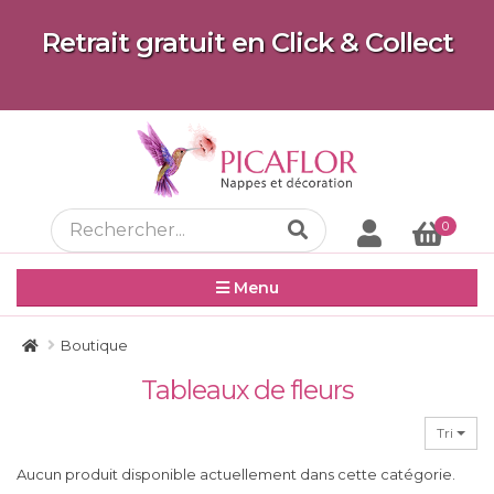
Retrait gratuit en Click & Collect
0
Menu
Boutique
Tableaux de fleurs
Tri
Aucun produit disponible actuellement dans cette catégorie.