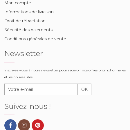
Mon compte
Informations de livraison
Droit de rétractation
Sécurité des paiements
Conditions générales de vente
Newsletter
Inscrivez-vous à notre newsletter pour recevoir nos offres promotionnelles
et les nouveautés.
OK
Suivez-nous !