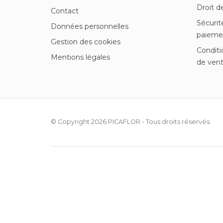
Droit d
Contact
Sécurit
Données personnelles
paieme
Gestion des cookies
Conditi
Mentions légales
de ven
© Copyright 2026
PICAFLOR
- Tous droits réservés.