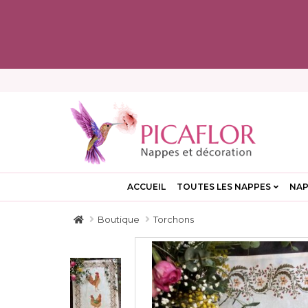
ACCUEIL
TOUTES LES NAPPES
NAP
Boutique
Torchons