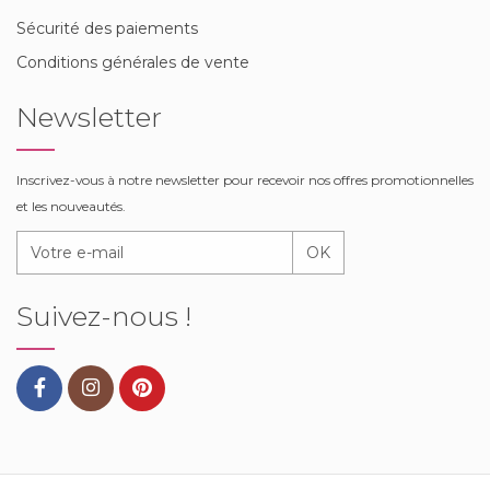
Sécurité des paiements
Conditions générales de vente
Newsletter
Inscrivez-vous à notre newsletter pour recevoir nos offres promotionnelles
et les nouveautés.
OK
Suivez-nous !