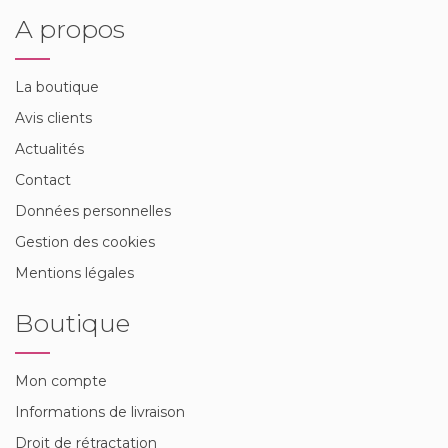
A propos
La boutique
Avis clients
Actualités
Contact
Données personnelles
Gestion des cookies
Mentions légales
Boutique
Mon compte
Informations de livraison
Droit de rétractation