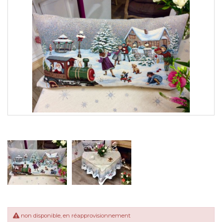
non disponible, en réapprovisionnement