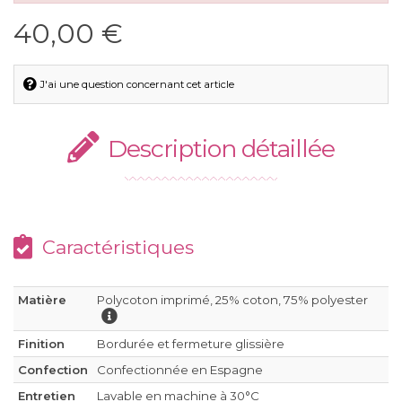
40,00 €
J'ai une question concernant cet article
Description détaillée
Caractéristiques
Matière
Polycoton imprimé, 25% coton, 75% polyester
Finition
Bordurée et fermeture glissière
Confection
Confectionnée en Espagne
Entretien
Lavable en machine à 30°C