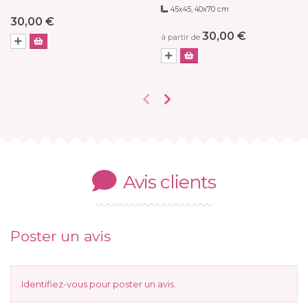
45x45, 40x70 cm
30,00 €
30,00 €
à partir de
Avis clients
Poster un avis
Identifiez-vous
pour poster un avis.