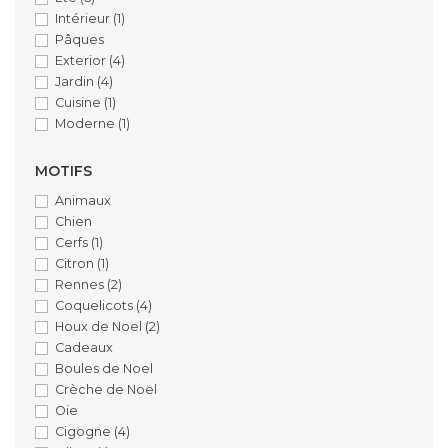
Intérieur
(1)
Pâques
Exterior
(4)
Jardin
(4)
Cuisine
(1)
Moderne
(1)
MOTIFS
Animaux
Chien
Cerfs
(1)
Citron
(1)
Rennes
(2)
Coquelicots
(4)
Houx de Noel
(2)
Cadeaux
Boules de Noel
Crèche de Noël
Oie
Cigogne
(4)