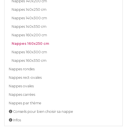
Nappes 140x200 cm
Nappes 140x250 cm
Nappes 140x300 cm
Nappes 140x350 cm
Nappes 160x200 cm
Nappes 160x250 cm
Nappes 160x300 cm
Nappes 160x350 cm
Nappes rondes
Nappes rect-ovales
Nappes ovales
Nappes carrées
Nappes par thème
Conseils pour bien choisir sa nappe
Infos