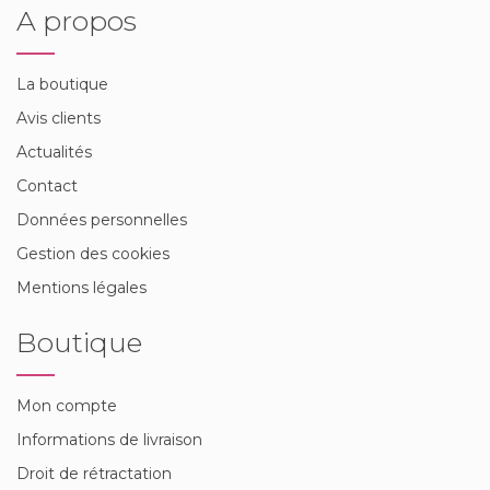
A propos
La boutique
Avis clients
Actualités
Contact
Données personnelles
Gestion des cookies
Mentions légales
Boutique
Mon compte
Informations de livraison
Droit de rétractation