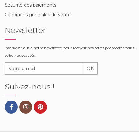
Sécurité des paiements
Conditions générales de vente
Newsletter
Inscrivez-vous à notre newsletter pour recevoir nos offres promotionnelles
et les nouveautés.
OK
Suivez-nous !