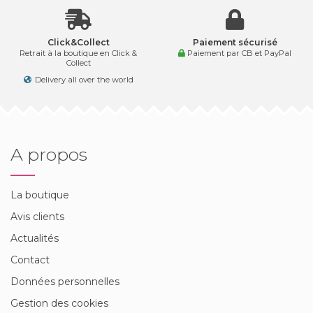
Click&Collect
Paiement sécurisé
Retrait à la boutique en Click &
Paiement par CB et PayPal
Collect
Delivery all over the world
A propos
La boutique
Avis clients
Actualités
Contact
Données personnelles
Gestion des cookies