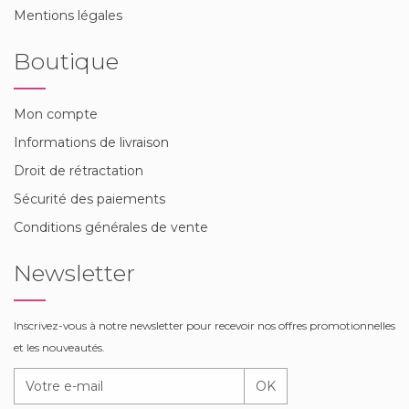
Mentions légales
Boutique
Mon compte
Informations de livraison
Droit de rétractation
Sécurité des paiements
Conditions générales de vente
Newsletter
Inscrivez-vous à notre newsletter pour recevoir nos offres promotionnelles
et les nouveautés.
OK