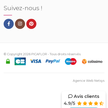
Suivez-nous !
© Copyright 2026
PICAFLOR
- Tous droits réservés.
Agence Web Netsys
Avis clients
4.9/5