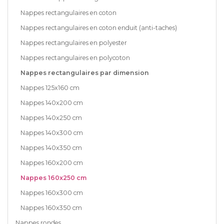
Nappes rectangulaires en coton
Nappes rectangulaires en coton enduit (anti-taches)
Nappes rectangulaires en polyester
Nappes rectangulaires en polycoton
Nappes rectangulaires par dimension
Nappes 125x160 cm
Nappes 140x200 cm
Nappes 140x250 cm
Nappes 140x300 cm
Nappes 140x350 cm
Nappes 160x200 cm
Nappes 160x250 cm
Nappes 160x300 cm
Nappes 160x350 cm
Nappes rondes