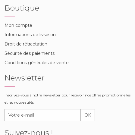
Boutique
Mon compte
Informations de livraison
Droit de rétractation
Sécurité des paiements
Conditions générales de vente
Newsletter
Inscrivez-vous à notre newsletter pour recevoir nos offres promotionnelles
et les nouveautés.
OK
Suivez-nous !