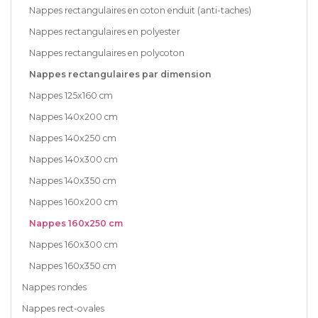
Nappes rectangulaires en coton enduit (anti-taches)
Nappes rectangulaires en polyester
Nappes rectangulaires en polycoton
Nappes rectangulaires par dimension
Nappes 125x160 cm
Nappes 140x200 cm
Nappes 140x250 cm
Nappes 140x300 cm
Nappes 140x350 cm
Nappes 160x200 cm
Nappes 160x250 cm
Nappes 160x300 cm
Nappes 160x350 cm
Nappes rondes
Nappes rect-ovales