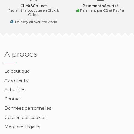
Click&Collect
Paiement sécurisé
Retrait à la boutique en Click &
Paiement par CB et PayPal
Collect
Delivery all over the world
A propos
La boutique
Avis clients
Actualités
Contact
Données personnelles
Gestion des cookies
Mentions légales