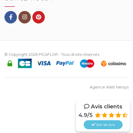
© Copyright 2026
PICAFLOR
- Tous droits réservés.
Agence Web Netsys
Avis clients
4.9/5
Voir les
avis