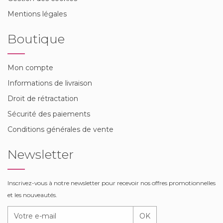
Mentions légales
Boutique
Mon compte
Informations de livraison
Droit de rétractation
Sécurité des paiements
Conditions générales de vente
Newsletter
Inscrivez-vous à notre newsletter pour recevoir nos offres promotionnelles
et les nouveautés.
OK