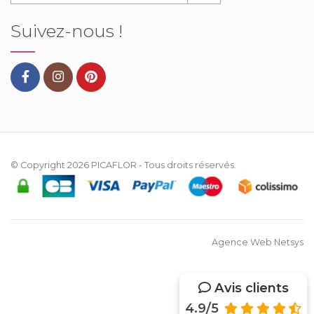
Suivez-nous !
© Copyright 2026
PICAFLOR
- Tous droits réservés.
Agence Web Netsys
Avis clients
4.9/5