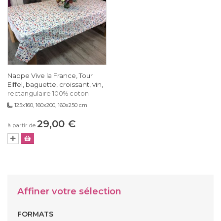
Nappe Vive la France, Tour
Eiffel, baguette, croissant, vin,
rectangulaire 100% coton
125x160, 160x200, 160x250 cm
29,00 €
à partir de
Affiner votre sélection
FORMATS