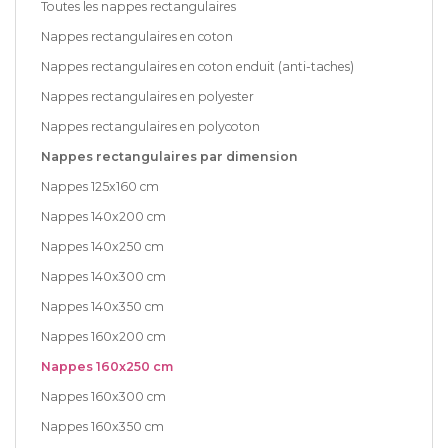
Toutes les nappes rectangulaires
Nappes rectangulaires en coton
Nappes rectangulaires en coton enduit (anti-taches)
Nappes rectangulaires en polyester
Nappes rectangulaires en polycoton
Nappes rectangulaires par dimension
Nappes 125x160 cm
Nappes 140x200 cm
Nappes 140x250 cm
Nappes 140x300 cm
Nappes 140x350 cm
Nappes 160x200 cm
Nappes 160x250 cm
Nappes 160x300 cm
Nappes 160x350 cm