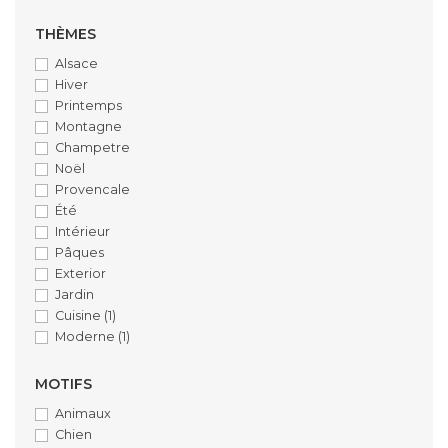
THÈMES
Alsace
Hiver
Printemps
Montagne
Champetre
Noël
Provencale
Été
Intérieur
Pâques
Exterior
Jardin
Cuisine
(1)
Moderne
(1)
MOTIFS
Animaux
Chien