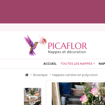
ACCUEIL
TOUTES LES NAPPES
NAP
Boutique
Nappes carrées en polycoton