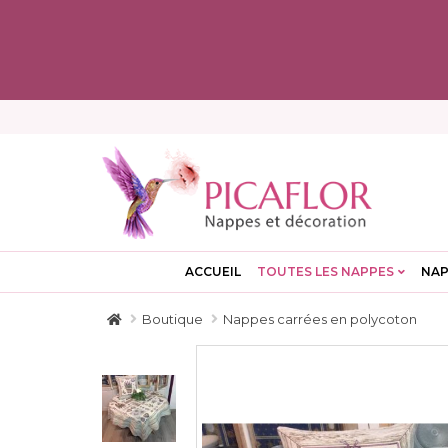
ACCUEIL
TOUTES LES NAPPES
NAP
Boutique
Nappes carrées en polycoton