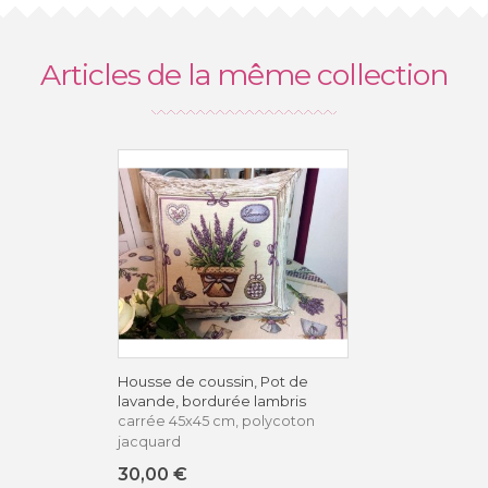
Articles de la même collection
Housse de coussin, Pot de
lavande, bordurée lambris
carrée 45x45 cm, polycoton
jacquard
30,00 €