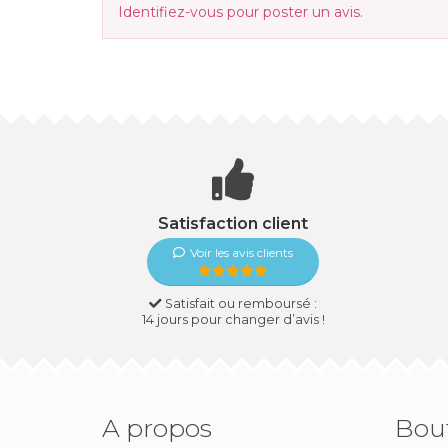
Identifiez-vous
pour poster un avis.
Satisfaction client
Voir les avis clients
Satisfait ou remboursé :
14 jours pour changer d’avis !
A propos
Bou