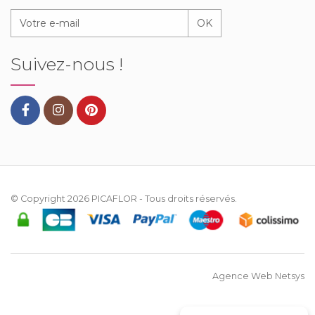
OK
Suivez-nous !
© Copyright 2026
PICAFLOR
- Tous droits réservés.
Agence Web Netsys