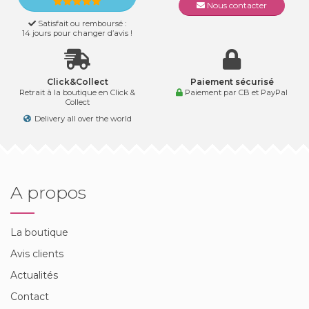
Nous contacter
Satisfait ou remboursé :
14 jours pour changer d’avis !
Click&Collect
Paiement sécurisé
Retrait à la boutique en Click &
Paiement par CB et PayPal
Collect
Delivery all over the world
A propos
La boutique
Avis clients
Actualités
Contact