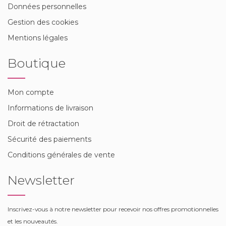
Données personnelles
Gestion des cookies
Mentions légales
Boutique
Mon compte
Informations de livraison
Droit de rétractation
Sécurité des paiements
Conditions générales de vente
Newsletter
Inscrivez-vous à notre newsletter pour recevoir nos offres promotionnelles
et les nouveautés.