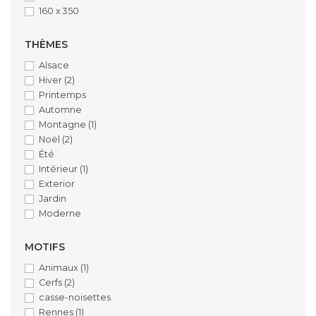
160 x 350
THÈMES
Alsace
Hiver
(2)
Printemps
Automne
Montagne
(1)
Noël
(2)
Été
Intérieur
(1)
Exterior
Jardin
Moderne
MOTIFS
Animaux
(1)
Cerfs
(2)
casse-noisettes
Rennes
(1)