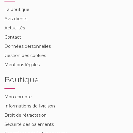
La boutique
Avis clients
Actualités
Contact
Données personnelles
Gestion des cookies
Mentions légales
Boutique
Mon compte
Informations de livraison
Droit de rétractation
Sécurité des paiements