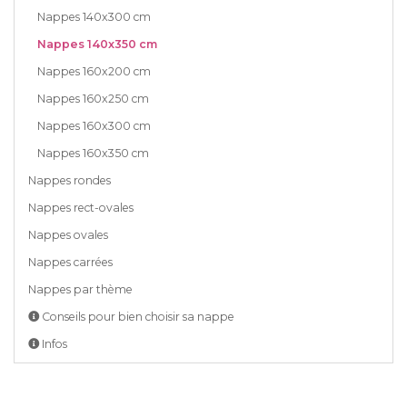
Nappes 140x300 cm
Nappes 140x350 cm
Nappes 160x200 cm
Nappes 160x250 cm
Nappes 160x300 cm
Nappes 160x350 cm
Nappes rondes
Nappes rect-ovales
Nappes ovales
Nappes carrées
Nappes par thème
Conseils pour bien choisir sa nappe
Infos