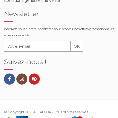
Conditions générales de vente
Newsletter
Inscrivez-vous à notre newsletter pour recevoir nos offres promotionnelles
et les nouveautés.
OK
Suivez-nous !
© Copyright 2026
PICAFLOR
- Tous droits réservés.