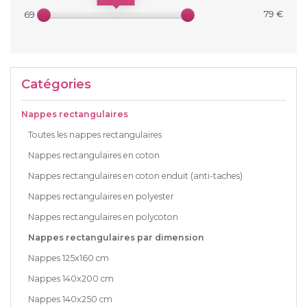
79 €
69 €
Catégories
Nappes rectangulaires
Toutes les nappes rectangulaires
Nappes rectangulaires en coton
Nappes rectangulaires en coton enduit (anti-taches)
Nappes rectangulaires en polyester
Nappes rectangulaires en polycoton
Nappes rectangulaires par dimension
Nappes 125x160 cm
Nappes 140x200 cm
Nappes 140x250 cm