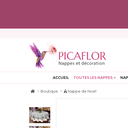
ACCUEIL
TOUTES LES NAPPES
NAP
Boutique
Nappe de Noël