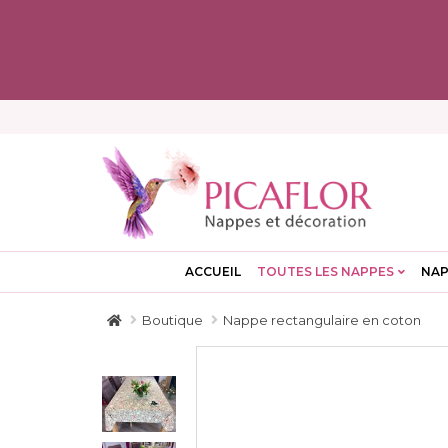
ACCUEIL
TOUTES LES NAPPES
NAP
Boutique
Nappe rectangulaire en coton