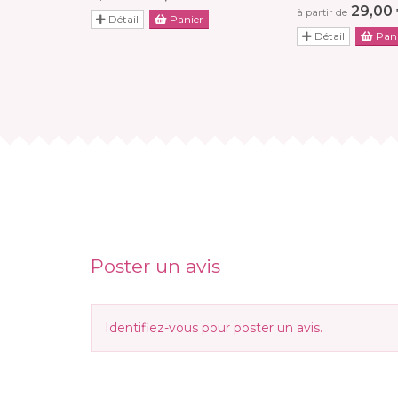
29,00
à partir de
Détail
Panier
Détail
Pani
Poster un avis
Identifiez-vous
pour poster un avis.