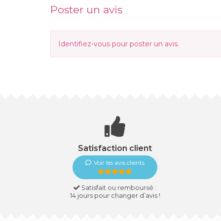
Poster un avis
Identifiez-vous
pour poster un avis.
Satisfaction client
Voir les avis clients
Satisfait ou remboursé :
14 jours pour changer d’avis !