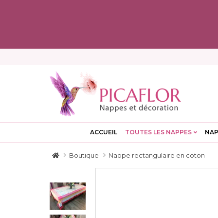
ACCUEIL
TOUTES LES NAPPES
NAP
Boutique
Nappe rectangulaire en coton