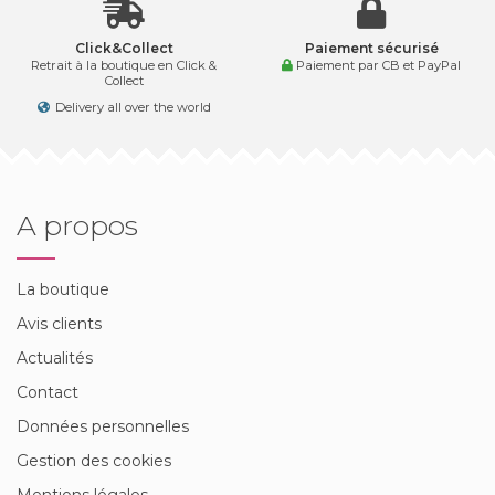
Click&Collect
Paiement sécurisé
Retrait à la boutique en Click &
Paiement par CB et PayPal
Collect
Delivery all over the world
A propos
La boutique
Avis clients
Actualités
Contact
Données personnelles
Gestion des cookies
Mentions légales