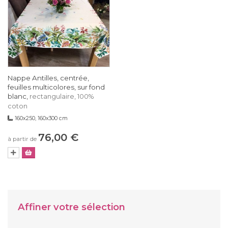
Nappe Antilles, centrée,
feuilles multicolores, sur fond
blanc,
rectangulaire, 100%
coton
160x250, 160x300 cm
76,00 €
à partir de
Affiner votre sélection