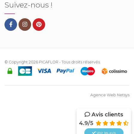
Suivez-nous !
© Copyright 2026
PICAFLOR
- Tous droits réservés.
Agence Web Netsys
Avis clients
4.9/5
Voir les
avis