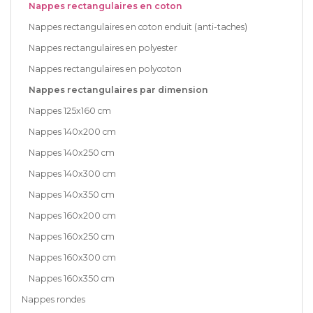
Nappes rectangulaires en coton
Nappes rectangulaires en coton enduit (anti-taches)
Nappes rectangulaires en polyester
Nappes rectangulaires en polycoton
Nappes rectangulaires par dimension
Nappes 125x160 cm
Nappes 140x200 cm
Nappes 140x250 cm
Nappes 140x300 cm
Nappes 140x350 cm
Nappes 160x200 cm
Nappes 160x250 cm
Nappes 160x300 cm
Nappes 160x350 cm
Nappes rondes