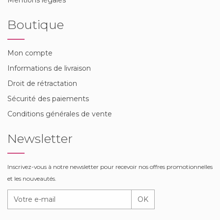
Boutique
Mon compte
Informations de livraison
Droit de rétractation
Sécurité des paiements
Conditions générales de vente
Newsletter
Inscrivez-vous à notre newsletter pour recevoir nos offres promotionnelles
et les nouveautés.
OK