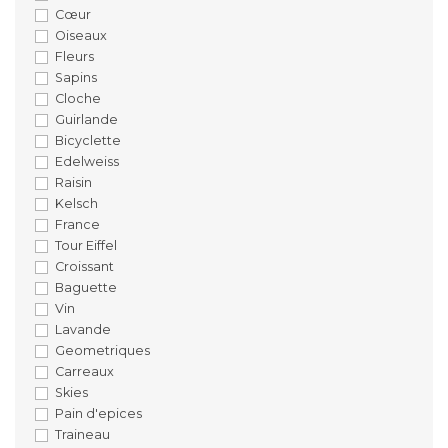
Cœur
Oiseaux
Fleurs
Sapins
Cloche
Guirlande
Bicyclette
Edelweiss
Raisin
Kelsch
France
Tour Eiffel
Croissant
Baguette
Vin
Lavande
Geometriques
Carreaux
Skies
Pain d'epices
Traineau