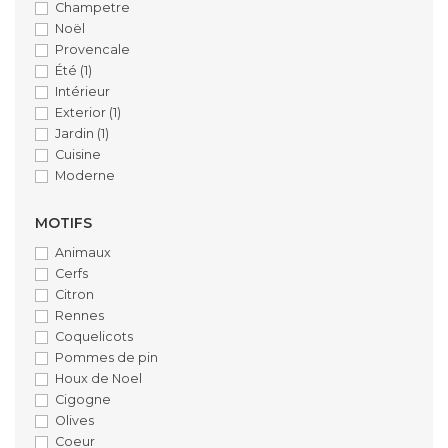
Champetre
Noël
Provencale
Été
(1)
Intérieur
Exterior
(1)
Jardin
(1)
Cuisine
Moderne
MOTIFS
Animaux
Cerfs
Citron
Rennes
Coquelicots
Pommes de pin
Houx de Noel
Cigogne
Olives
Coeur