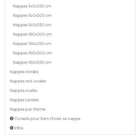
Nappes 140x250 cm
Nappes 140x300 cm
Nappes 140x350 cm
Nappes 160x200 cm
Nappes 160x250 cm
Nappes 160x300 cm
Nappes 160x350 cm
Nappes rondes
Nappes rect-ovales
Nappes ovales
Nappes carrées
Nappes par thème
Conseils pour bien choisir sa nappe
Infos