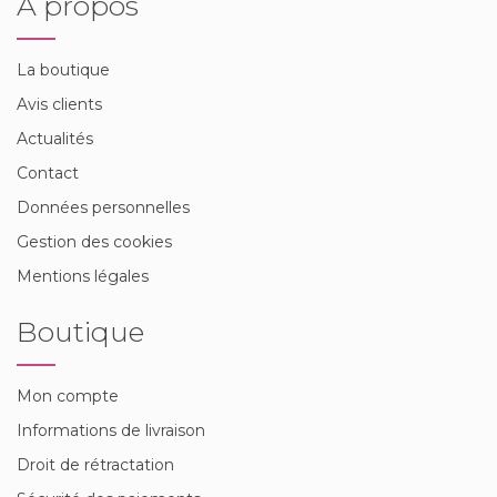
A propos
La boutique
Avis clients
Actualités
Contact
Données personnelles
Gestion des cookies
Mentions légales
Boutique
Mon compte
Informations de livraison
Droit de rétractation