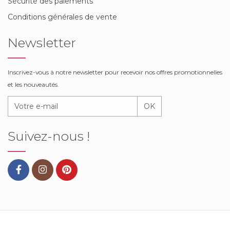
Sécurité des paiements
Conditions générales de vente
Newsletter
Inscrivez-vous à notre newsletter pour recevoir nos offres promotionnelles
et les nouveautés.
OK
Suivez-nous !