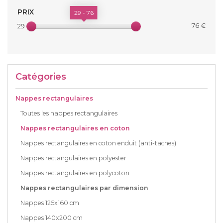
PRIX
29 - 76
76 €
29 €
Catégories
Nappes rectangulaires
Toutes les nappes rectangulaires
Nappes rectangulaires en coton
Nappes rectangulaires en coton enduit (anti-taches)
Nappes rectangulaires en polyester
Nappes rectangulaires en polycoton
Nappes rectangulaires par dimension
Nappes 125x160 cm
Nappes 140x200 cm