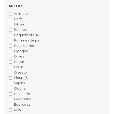
MOTIFS
Animaux
Cerfs
Citron
Rennes
Coquelicots
(4)
Pommes de pin
Houx de Noel
Cigogne
Olives
Coeur
Cœur
Oiseaux
Fleurs
(5)
Sapins
Cloche
Guirlande
Bicyclette
Edelweiss
Raisin