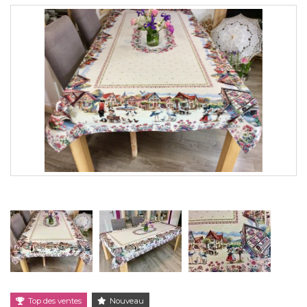
Top des ventes
Nouveau