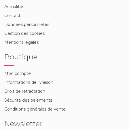
Actualités
Contact
Données personnelles
Gestion des cookies
Mentions légales
Boutique
Mon compte
Informations de livraison
Droit de rétractation
Sécurité des paiements
Conditions générales de vente
Newsletter