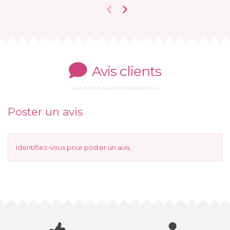
Avis clients
Poster un avis
Identifiez-vous
pour poster un avis.