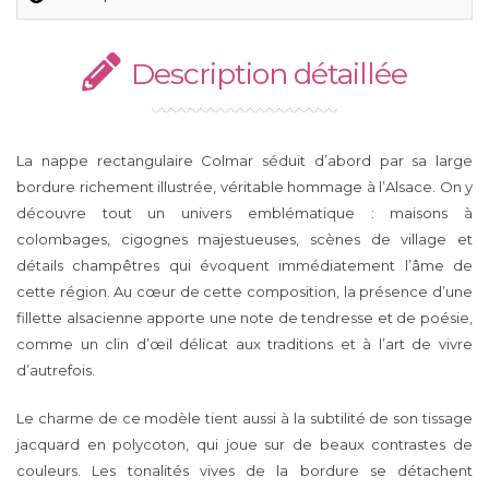
Description détaillée
La nappe rectangulaire Colmar séduit d’abord par sa large
bordure richement illustrée, véritable hommage à l’Alsace. On y
découvre tout un univers emblématique : maisons à
colombages, cigognes majestueuses, scènes de village et
détails champêtres qui évoquent immédiatement l’âme de
cette région. Au cœur de cette composition, la présence d’une
fillette alsacienne apporte une note de tendresse et de poésie,
comme un clin d’œil délicat aux traditions et à l’art de vivre
d’autrefois.
Le charme de ce modèle tient aussi à la subtilité de son tissage
jacquard en polycoton, qui joue sur de beaux contrastes de
couleurs. Les tonalités vives de la bordure se détachent