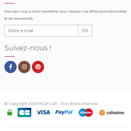
Inscrivez-vous à notre newsletter pour recevoir nos offres promotionnelles
et les nouveautés.
OK
Suivez-nous !
© Copyright 2026
PICAFLOR
- Tous droits réservés.