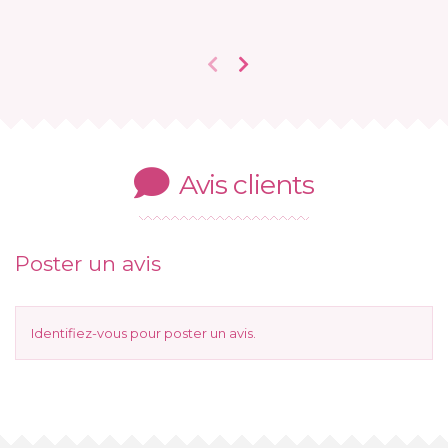
Avis clients
Poster un avis
Identifiez-vous
pour poster un avis.