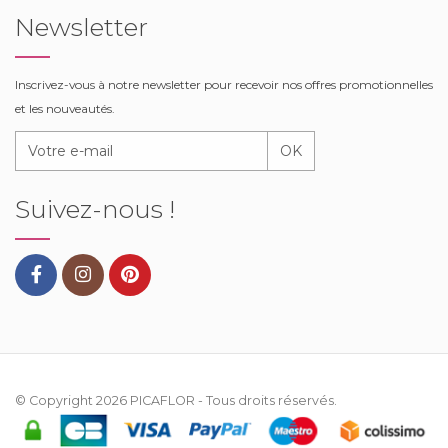
Newsletter
Inscrivez-vous à notre newsletter pour recevoir nos offres promotionnelles
et les nouveautés.
OK
Suivez-nous !
© Copyright 2026
PICAFLOR
- Tous droits réservés.