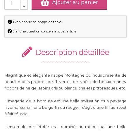
Ajouter au panier
Bien choisir sa nappe de table
J'ai une question concernant cet article
Description détaillée
Magnifique et élégante nappe Montagne qui nous présente de
beaux motifs propres de l'hiver et de Noël : de beaux rennes,
flocons de neige, sapins gris ou blancs, chalets pittoresques, etc.
L'imagerie de la bordure est une belle stylisation d'un paysage
hivernal sur un fond beige-lin ou rouge. Il s'agit d'une finition tout
à fait réussie.
L'ensemble de l'étoffe est dominé, au milieu, par une belle