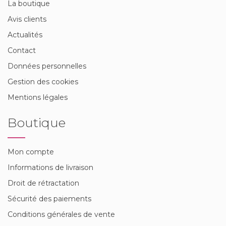
La boutique
Avis clients
Actualités
Contact
Données personnelles
Gestion des cookies
Mentions légales
Boutique
Mon compte
Informations de livraison
Droit de rétractation
Sécurité des paiements
Conditions générales de vente