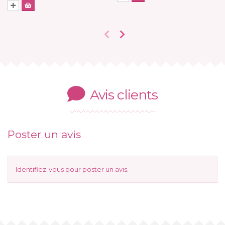
Avis clients
Poster un avis
Identifiez-vous
pour poster un avis.