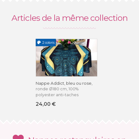
Articles de la même collection
2 coloris
Nappe Addict, bleu ou rose,
ronde Ø180 cm, 100%
polyester anti-taches
24,00 €