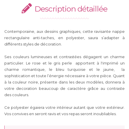
Description détaillée
Contemporaine, aux dessins graphiques, cette ravisante nappe
rectangulaire anti-taches, en polyester, saura s’adapter à
différents styles de décoration.
Ses couleurs lumineuses et contrastées dégagent un charme
particulier. Le rose et le gris perle apportent à l'imprimé un
charme romantique, le bleu turquoise et le jaune, la
sophistication et toute l’énergie nécessaire à votre pièce. Quant
à la couleur noire, présente dans les deux modèles, donnera à
votre decoration beaucoup de caractère grâce au contraste
des couleurs.
Ce polyester égaiera votre intérieur autant que votre extérieur.
Vos convives en seront ravis et vos repas seront inoubliables.