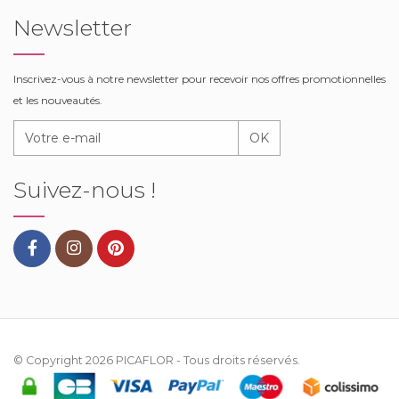
Newsletter
Inscrivez-vous à notre newsletter pour recevoir nos offres promotionnelles
et les nouveautés.
OK
Suivez-nous !
© Copyright 2026
PICAFLOR
- Tous droits réservés.