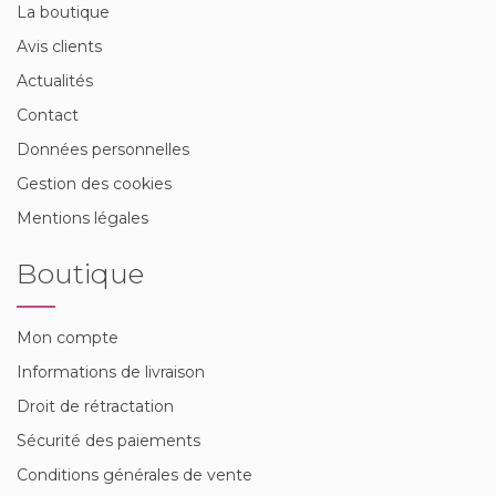
La boutique
Avis clients
Actualités
Contact
Données personnelles
Gestion des cookies
Mentions légales
Boutique
Mon compte
Informations de livraison
Droit de rétractation
Sécurité des paiements
Conditions générales de vente