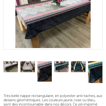
Très belle nappe rectangulaire, en polyester anti-taches, aux
dessins géométriques. Les couleurs jaune, rose ou bleu,
sont des incontournable dans nos décors. Ce joli imprimé