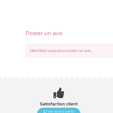
Poster un avis
Identifiez-vous
pour poster un avis.
Satisfaction client
Voir les avis clients