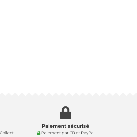
Paiement sécurisé
 Collect
Paiement par CB et PayPal