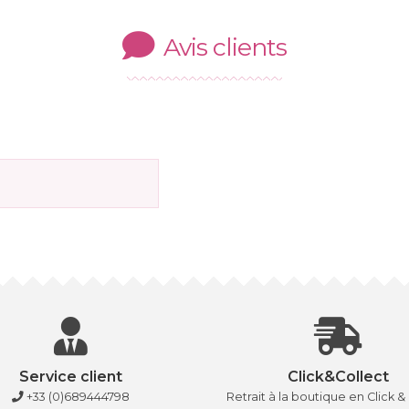
Avis clients
Service client
Click&Collect
+33 (0)689444798
Retrait à la boutique en Click &