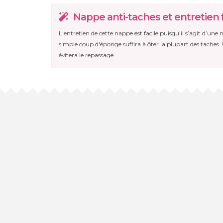
Nappe anti-taches et entretien f
L'entretien de cette nappe est facile puisqu’il s’agit d’une
simple coup d'éponge suffira à ôter la plupart des taches.
évitera le repassage.